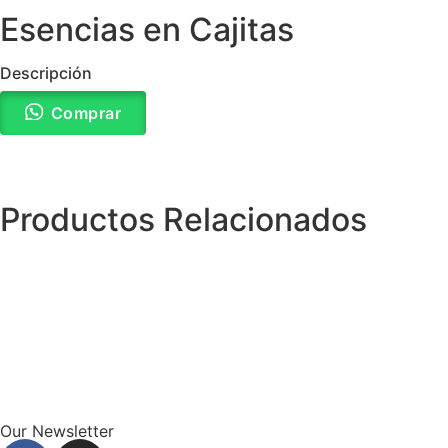
Esencias en Cajitas
Descripción
Comprar
Productos Relacionados
Our Newsletter