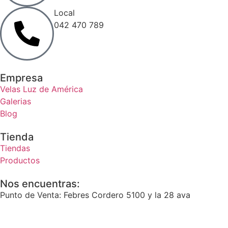
Local
042 470 789
Empresa
Velas Luz de América
Galerias
Blog
Tienda
Tiendas
Productos
Nos encuentras:
Punto de Venta: Febres Cordero 5100 y la 28 ava