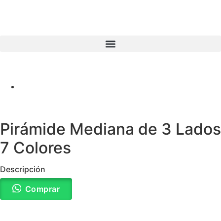
Pirámide Mediana de 3 Lados
7 Colores
Descripción
Comprar