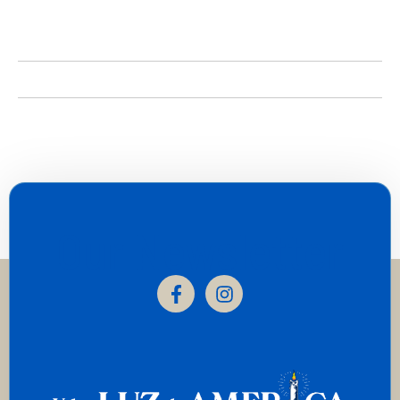
Our Newsletter