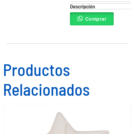
Descripción
Comprar
Productos
Relacionados