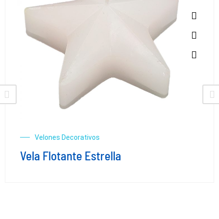
Velones Decorativos
Vela Flotante Estrella