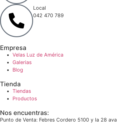
Local
042 470 789
Empresa
Velas Luz de América
Galerias
Blog
Tienda
Tiendas
Productos
Nos encuentras:
Punto de Venta: Febres Cordero 5100 y la 28 ava