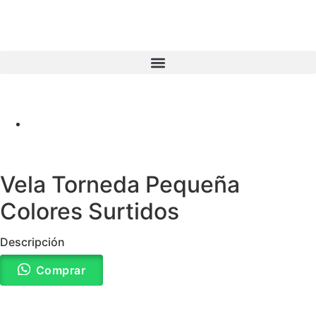
Vela Torneda Pequeña
Colores Surtidos
Descripción
Comprar