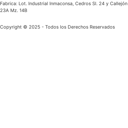
Fabrica: Lot. Industrial Inmaconsa, Cedros Sl. 24 y Callejón
23A Mz. 14B
Copyright © 2025 - Todos los Derechos Reservados