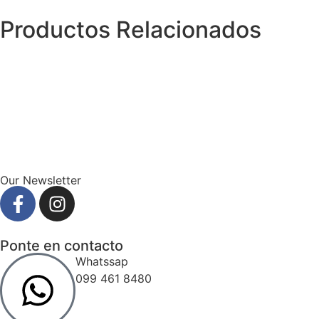
Productos Relacionados
Our Newsletter
Ponte en contacto
Whatssap
099 461 8480