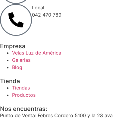
Local
042 470 789
Empresa
Velas Luz de América
Galerias
Blog
Tienda
Tiendas
Productos
Nos encuentras:
Punto de Venta: Febres Cordero 5100 y la 28 ava