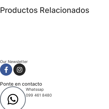
Productos Relacionados
Our Newsletter
Ponte en contacto
Whatssap
099 461 8480