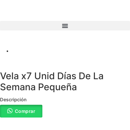
Vela x7 Unid Días De La
Semana Pequeña
Descripción
Comprar