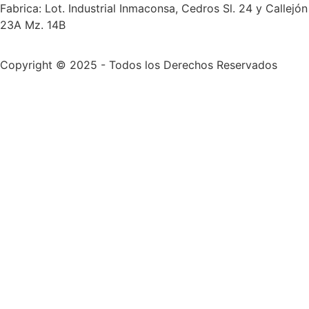
Fabrica: Lot. Industrial Inmaconsa, Cedros Sl. 24 y Callejón
23A Mz. 14B
Copyright © 2025 - Todos los Derechos Reservados