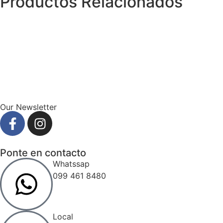
Productos Relacionados
Our Newsletter
Ponte en contacto
Whatssap
099 461 8480
Local