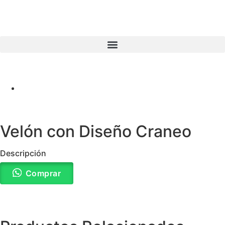
Velón con Diseño Craneo
Descripción
Comprar