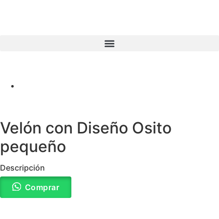
Velón con Diseño Osito
pequeño
Descripción
Comprar