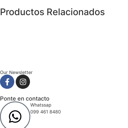
Productos Relacionados
Our Newsletter
Ponte en contacto
Whatssap
099 461 8480