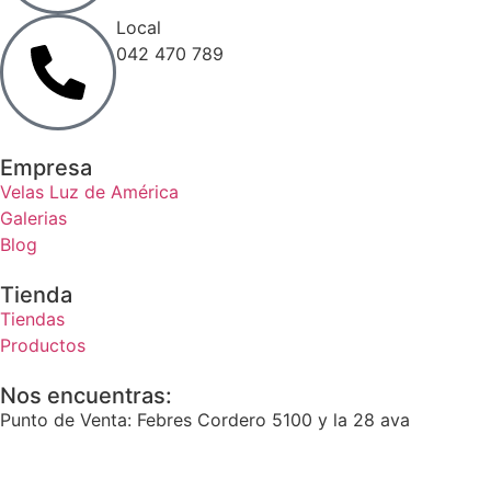
Local
042 470 789
Empresa
Velas Luz de América
Galerias
Blog
Tienda
Tiendas
Productos
Nos encuentras:
Punto de Venta: Febres Cordero 5100 y la 28 ava