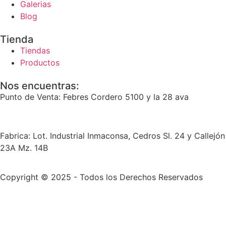
Galerias
Blog
Tienda
Tiendas
Productos
Nos encuentras:
Punto de Venta: Febres Cordero 5100 y la 28 ava
Fabrica: Lot. Industrial Inmaconsa, Cedros Sl. 24 y Callejón
23A Mz. 14B
Copyright © 2025 - Todos los Derechos Reservados