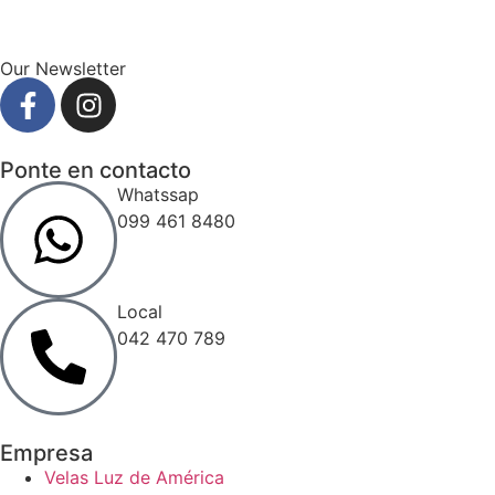
Our Newsletter
Ponte en contacto
Whatssap
099 461 8480
Local
042 470 789
Empresa
Velas Luz de América