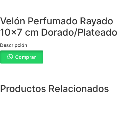
Velón Perfumado Rayado
10×7 cm Dorado/Plateado
Descripción
Comprar
Productos Relacionados