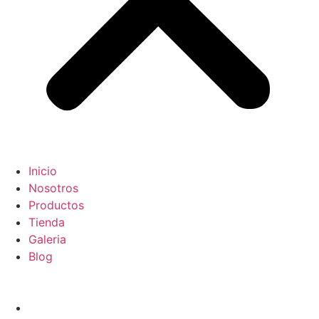
Inicio
Nosotros
Productos
Tienda
Galeria
Blog