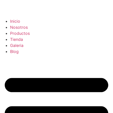
Inicio
Nosotros
Productos
Tienda
Galeria
Blog