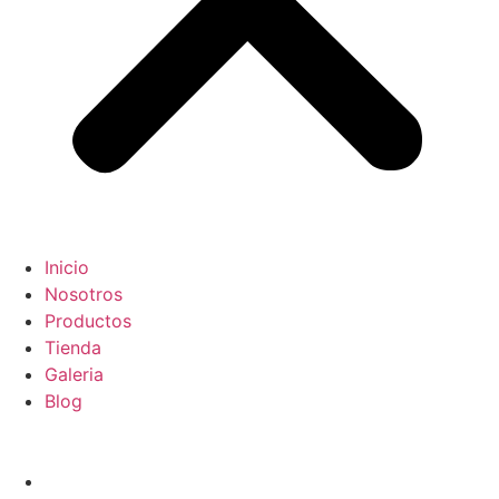
Inicio
Nosotros
Productos
Tienda
Galeria
Blog