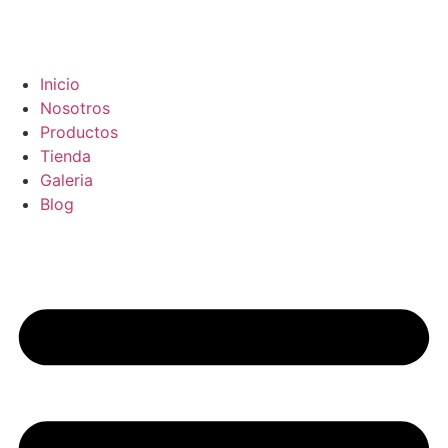
Inicio
Nosotros
Productos
Tienda
Galeria
Blog