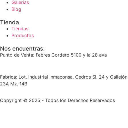
Galerias
Blog
Tienda
Tiendas
Productos
Nos encuentras:
Punto de Venta: Febres Cordero 5100 y la 28 ava
Fabrica: Lot. Industrial Inmaconsa, Cedros Sl. 24 y Callejón
23A Mz. 14B
Copyright © 2025 - Todos los Derechos Reservados