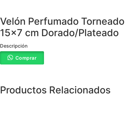
Velón Perfumado Torneado
15×7 cm Dorado/Plateado
Descripción
Comprar
Productos Relacionados