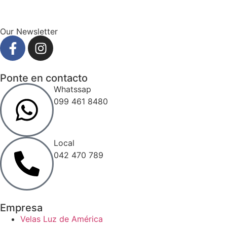
Our Newsletter
Ponte en contacto
Whatssap
099 461 8480
Local
042 470 789
Empresa
Velas Luz de América